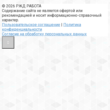
© 2026 РЖД РАБОТА
Содержание сайта не является офертой или
рекомендацией и носит информационно-справочный
характер.
Пользовательское соглашение
|
Политика
конфиденциальности
Согласие на обработку персональных данных