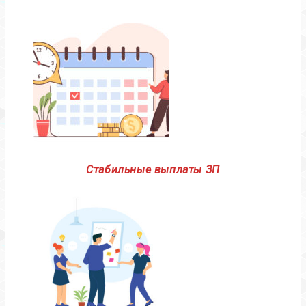
Стабильные выплаты ЗП