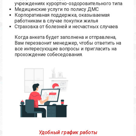
учреждениях курортно-оздоровительного типа
Медицинские услуги по полису ДМС
Корпоративная поддержка, оказываемая
работникам в случае покупки жилья
Страховка от болезней и несчастных случаев
Когда анкета будет заполнена и отправлена,
Вам перезвонит менеджер, чтобы ответить на
все интересующие вопросы и пригласить на
прохождение собеседования.
Удобный график работы