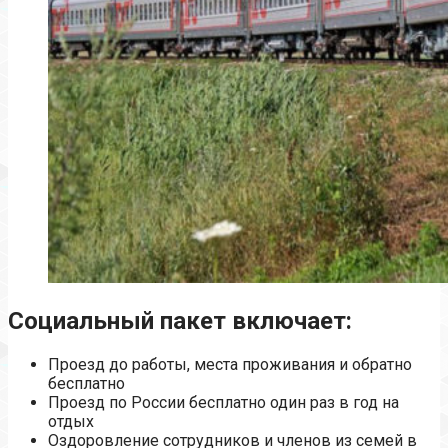
Социальный пакет включает:
Проезд до работы, места проживания и обратно
бесплатно
Проезд по России бесплатно один раз в год на
отдых
Оздоровление сотрудников и членов из семей в