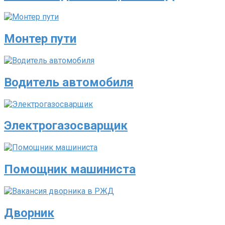
Монтер пути
Водитель автомобиля
Электрогазосварщик
Помощник машиниста
Дворник