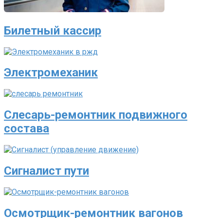
Билетный кассир
Электромеханик
Слесарь-ремонтник подвижного
состава
Сигналист пути
Осмотрщик-ремонтник вагонов