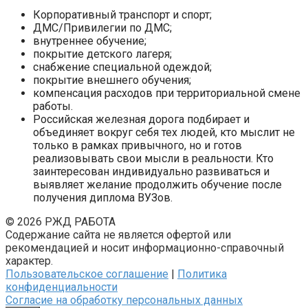
Корпоративный транспорт и спорт;
ДМС/Привилегии по ДМС;
внутреннее обучение;
покрытие детского лагеря;
снабжение специальной одеждой;
покрытие внешнего обучения;
компенсация расходов при территориальной смене
работы.
Российская железная дорога подбирает и
объединяет вокруг себя тех людей, кто мыслит не
только в рамках привычного, но и готов
реализовывать свои мысли в реальности. Кто
заинтересован индивидуально развиваться и
выявляет желание продолжить обучение после
получения диплома ВУЗов.
© 2026 РЖД РАБОТА
Содержание сайта не является офертой или
рекомендацией и носит информационно-справочный
характер.
Пользовательское соглашение
|
Политика
конфиденциальности
Согласие на обработку персональных данных