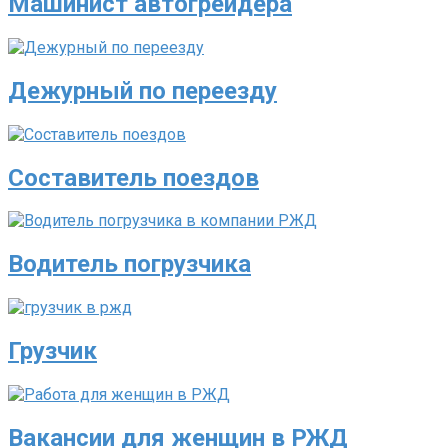
Машинист автогрейдера
Дежурный по переезду
Составитель поездов
Водитель погрузчика
Грузчик
Вакансии для женщин в РЖД