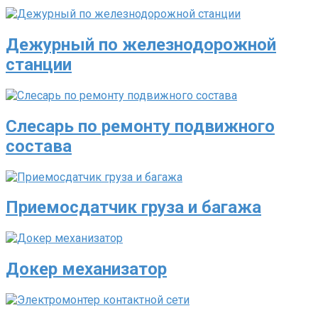
Дежурный по железнодорожной
станции
Слесарь по ремонту подвижного
состава
Приемосдатчик груза и багажа
Докер механизатор