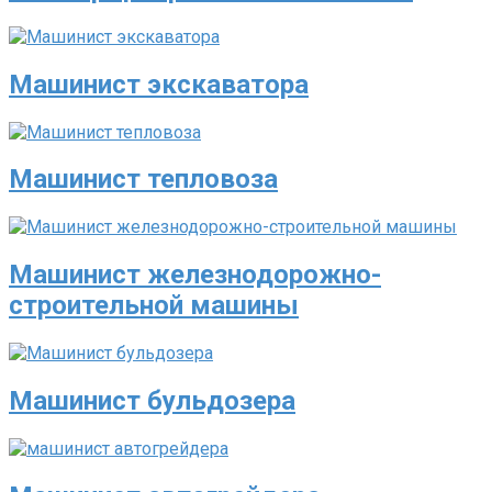
Машинист экскаватора
Машинист тепловоза
Машинист железнодорожно-
строительной машины
Машинист бульдозера