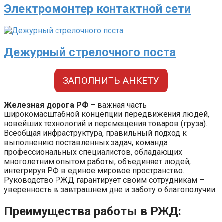
Электромонтер контактной сети
Дежурный стрелочного поста
ЗАПОЛНИТЬ АНКЕТУ
Железная дорога РФ
– важная часть
широкомасштабной концепции передвижения людей,
новейших технологий и перемещения товаров (груза).
Всеобщая инфраструктура, правильный подход к
выполнению поставленных задач, команда
профессиональных специалистов, обладающих
многолетним опытом работы, объединяет людей,
интегрируя РФ в единое мировое пространство.
Руководство РЖД гарантирует своим сотрудникам –
уверенность в завтрашнем дне и заботу о благополучии.
Преимущества работы в РЖД: