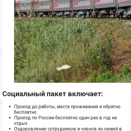
Социальный пакет включает:
Проезд до работы, места проживания и обратно
бесплатно
Проезд по России бесплатно один раз в год на
отдых
Оздоровление сотрудников и членов из семей в