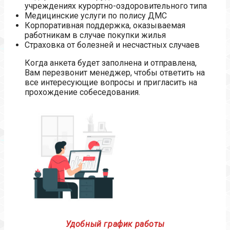
учреждениях курортно-оздоровительного типа
Медицинские услуги по полису ДМС
Корпоративная поддержка, оказываемая
работникам в случае покупки жилья
Страховка от болезней и несчастных случаев
Когда анкета будет заполнена и отправлена,
Вам перезвонит менеджер, чтобы ответить на
все интересующие вопросы и пригласить на
прохождение собеседования.
Удобный график работы