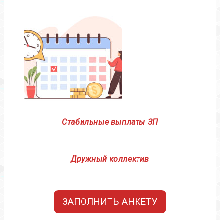
Стабильные выплаты ЗП
Дружный коллектив
ЗАПОЛНИТЬ АНКЕТУ