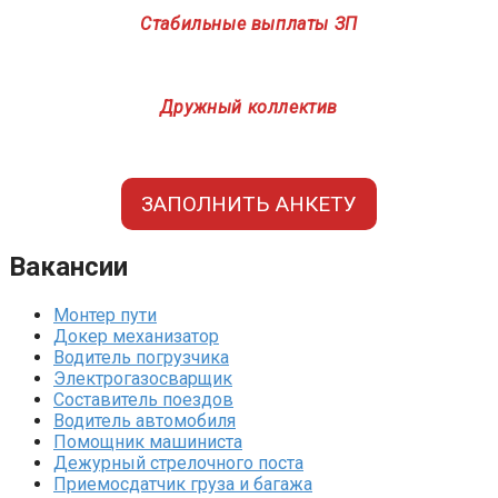
Стабильные выплаты ЗП
Дружный коллектив
ЗАПОЛНИТЬ АНКЕТУ
Вакансии
Монтер пути
Докер механизатор
Водитель погрузчика
Электрогазосварщик
Составитель поездов
Водитель автомобиля
Помощник машиниста
Дежурный стрелочного поста
Приемосдатчик груза и багажа