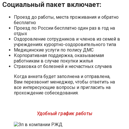
Социальный пакет включает:
Проезд до работы, места проживания и обратно
бесплатно
Проезд по России бесплатно один раз в год на
отдых
Оздоровление сотрудников и членов из семей в
учреждениях курортно-оздоровительного типа
Медицинские услуги по полису ДМС
Корпоративная поддержка, оказываемая
работникам в случае покупки жилья
Страховка от болезней и несчастных случаев
Когда анкета будет заполнена и отправлена,
Вам перезвонит менеджер, чтобы ответить на
все интересующие вопросы и пригласить на
прохождение собеседования.
Удобный график работы