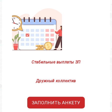
Стабильные выплаты ЗП
Дружный коллектив
ЗАПОЛНИТЬ АНКЕТУ