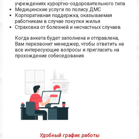
учреждениях курортно-оздоровительного типа
Медицинские услуги по полису ДМС
Корпоративная поддержка, оказываемая
работникам в случае покупки жилья
Страховка от болезней и несчастных случаев
Когда анкета будет заполнена и отправлена,
Вам перезвонит менеджер, чтобы ответить на
все интересующие вопросы и пригласить на
прохождение собеседования.
Удобный график работы