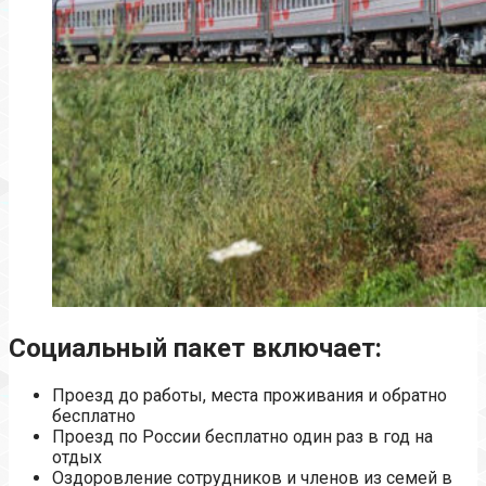
Социальный пакет включает:
Проезд до работы, места проживания и обратно
бесплатно
Проезд по России бесплатно один раз в год на
отдых
Оздоровление сотрудников и членов из семей в