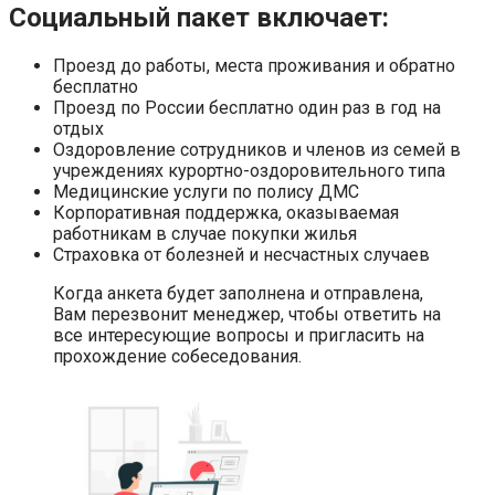
Социальный пакет включает:
Проезд до работы, места проживания и обратно
бесплатно
Проезд по России бесплатно один раз в год на
отдых
Оздоровление сотрудников и членов из семей в
учреждениях курортно-оздоровительного типа
Медицинские услуги по полису ДМС
Корпоративная поддержка, оказываемая
работникам в случае покупки жилья
Страховка от болезней и несчастных случаев
Когда анкета будет заполнена и отправлена,
Вам перезвонит менеджер, чтобы ответить на
все интересующие вопросы и пригласить на
прохождение собеседования.