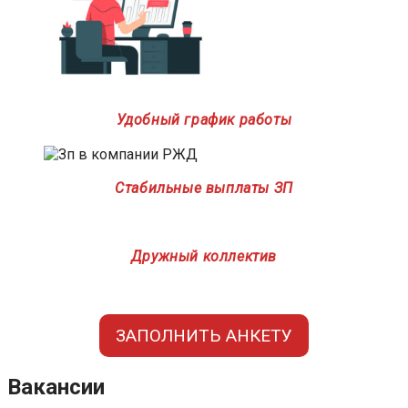
Удобный график работы
Стабильные выплаты ЗП
Дружный коллектив
ЗАПОЛНИТЬ АНКЕТУ
Вакансии